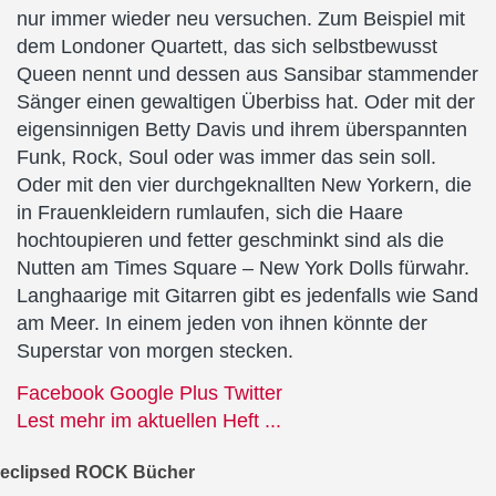
nur immer wieder neu versuchen. Zum Beispiel mit
dem Londoner Quartett, das sich selbstbewusst
Queen nennt und dessen aus Sansibar stammender
Sänger einen gewaltigen Überbiss hat. Oder mit der
eigensinnigen Betty Davis und ihrem überspannten
Funk, Rock, Soul oder was immer das sein soll.
Oder mit den vier durchgeknallten New Yorkern, die
in Frauenkleidern rumlaufen, sich die Haare
hochtoupieren und fetter geschminkt sind als die
Nutten am Times Square – New York Dolls fürwahr.
Langhaarige mit Gitarren gibt es jedenfalls wie Sand
am Meer. In einem jeden von ihnen könnte der
Superstar von morgen stecken.
Facebook
Google Plus
Twitter
Lest mehr im aktuellen Heft ...
eclipsed ROCK Bücher