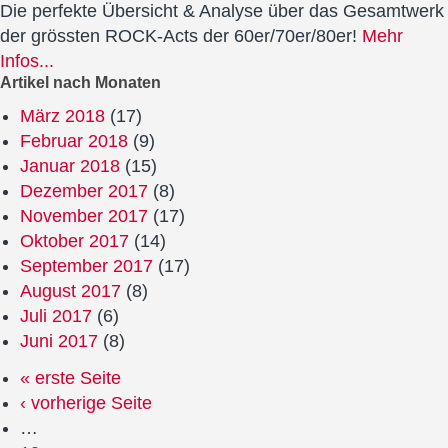
Die perfekte Übersicht & Analyse über das Gesamtwerk
der grössten ROCK-Acts der 60er/70er/80er!
Mehr
Infos...
Artikel nach Monaten
März 2018
(17)
Februar 2018
(9)
Januar 2018
(15)
Dezember 2017
(8)
November 2017
(17)
Oktober 2017
(14)
September 2017
(17)
August 2017
(8)
Juli 2017
(6)
Juni 2017
(8)
« erste Seite
‹ vorherige Seite
…