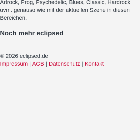
Artrock, Prog, Psychedelic, Blues, Classic, Hardrock
uvm. genauso wie mit der aktuellen Szene in diesen
Bereichen.
Noch mehr
eclipsed
© 2026 eclipsed.de
Impressum
|
AGB
|
Datenschutz
|
Kontakt