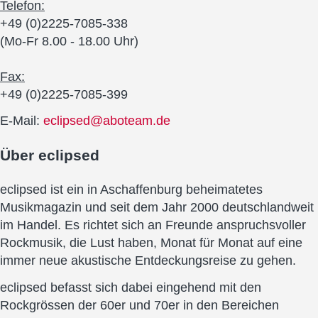
Telefon:
+49 (0)2225-7085-338
(Mo-Fr 8.00 - 18.00 Uhr)
Fax:
+49 (0)2225-7085-399
E-Mail:
eclipsed@aboteam.de
Über
eclipsed
eclipsed ist ein in Aschaffenburg beheimatetes
Musikmagazin und seit dem Jahr 2000 deutschlandweit
im Handel. Es richtet sich an Freunde anspruchsvoller
Rockmusik, die Lust haben, Monat für Monat auf eine
immer neue akustische Entdeckungsreise zu gehen.
eclipsed befasst sich dabei eingehend mit den
Rockgrössen der 60er und 70er in den Bereichen