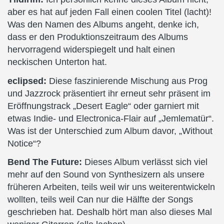
aber es hat auf jeden Fall einen coolen Titel (lacht)!
Was den Namen des Albums angeht, denke ich,
dass er den Produktionszeitraum des Albums
hervorragend widerspiegelt und halt einen
neckischen Unterton hat.
eclipsed:
Diese faszinierende Mischung aus Prog
und Jazzrock präsentiert ihr erneut sehr präsent im
Eröffnungstrack „Desert Eagle“ oder garniert mit
etwas Indie- und Electronica-Flair auf „Jemlematür“.
Was ist der Unterschied zum Album davor, „Without
Notice“?
Bend The Future:
Dieses Album verlässt sich viel
mehr auf den Sound von Synthesizern als unsere
früheren Arbeiten, teils weil wir uns weiterentwickeln
wollten, teils weil Can nur die Hälfte der Songs
geschrieben hat. Deshalb hört man also dieses Mal