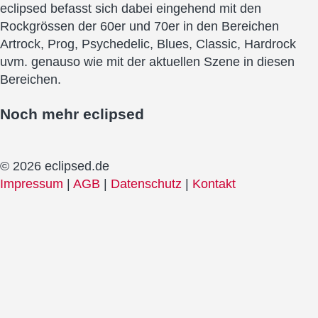
eclipsed befasst sich dabei eingehend mit den
Rockgrössen der 60er und 70er in den Bereichen
Artrock, Prog, Psychedelic, Blues, Classic, Hardrock
uvm. genauso wie mit der aktuellen Szene in diesen
Bereichen.
Noch mehr
eclipsed
© 2026 eclipsed.de
Impressum
|
AGB
|
Datenschutz
|
Kontakt