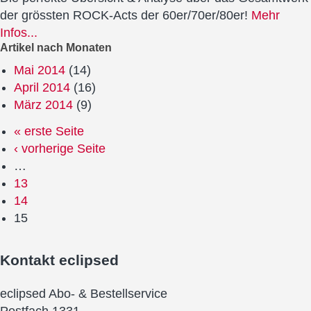
der grössten ROCK-Acts der 60er/70er/80er!
Mehr
Infos...
Artikel nach Monaten
Mai 2014
(14)
April 2014
(16)
März 2014
(9)
« erste Seite
‹ vorherige Seite
…
13
14
15
Kontakt
eclipsed
eclipsed Abo- & Bestellservice