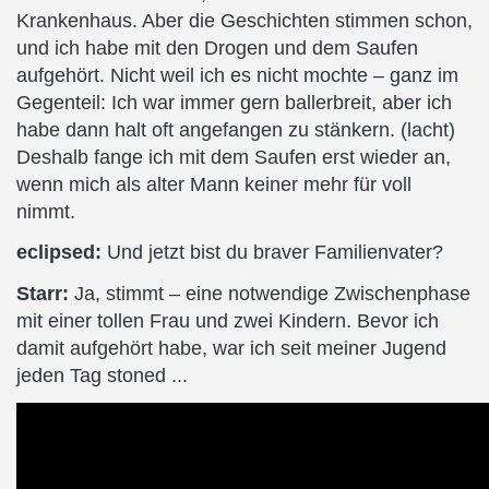
Krankenhaus. Aber die Geschichten stimmen schon,
und ich habe mit den Drogen und dem Saufen
aufgehört. Nicht weil ich es nicht mochte – ganz im
Gegenteil: Ich war immer gern ballerbreit, aber ich
habe dann halt oft angefangen zu stänkern. (lacht)
Deshalb fange ich mit dem Saufen erst wieder an,
wenn mich als alter Mann keiner mehr für voll
nimmt.
eclipsed:
Und jetzt bist du braver Familienvater?
Starr:
Ja, stimmt – eine notwendige Zwischenphase
mit einer tollen Frau und zwei Kindern. Bevor ich
damit aufgehört habe, war ich seit meiner Jugend
jeden Tag stoned ...