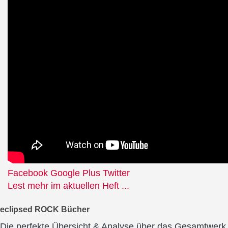
Facebook
Google Plus
Twitter
Lest mehr im aktuellen Heft ...
eclipsed ROCK Bücher
Die perfekte Übersicht & Analyse über das Gesamtwerk