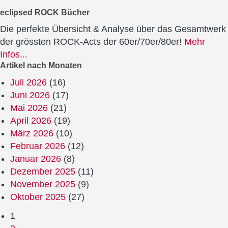
eclipsed ROCK Bücher
Die perfekte Übersicht & Analyse über das Gesamtwerk
der grössten ROCK-Acts der 60er/70er/80er!
Mehr
Infos...
Artikel nach Monaten
Juli 2026
(16)
Juni 2026
(17)
Mai 2026
(21)
April 2026
(19)
März 2026
(10)
Februar 2026
(12)
Januar 2026
(8)
Dezember 2025
(11)
November 2025
(9)
Oktober 2025
(27)
1