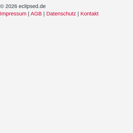
© 2026 eclipsed.de
Impressum
|
AGB
|
Datenschutz
|
Kontakt