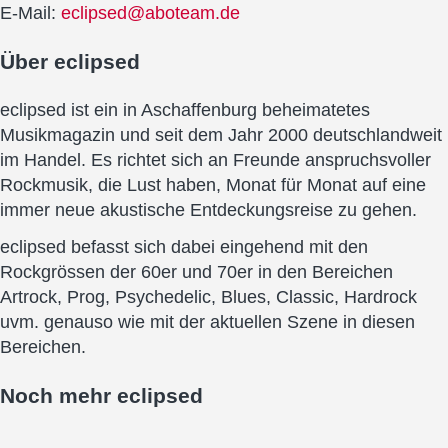
E-Mail:
eclipsed@aboteam.de
Über
eclipsed
eclipsed ist ein in Aschaffenburg beheimatetes
Musikmagazin und seit dem Jahr 2000 deutschlandweit
im Handel. Es richtet sich an Freunde anspruchsvoller
Rockmusik, die Lust haben, Monat für Monat auf eine
immer neue akustische Entdeckungsreise zu gehen.
eclipsed befasst sich dabei eingehend mit den
Rockgrössen der 60er und 70er in den Bereichen
Artrock, Prog, Psychedelic, Blues, Classic, Hardrock
uvm. genauso wie mit der aktuellen Szene in diesen
Bereichen.
Noch mehr
eclipsed