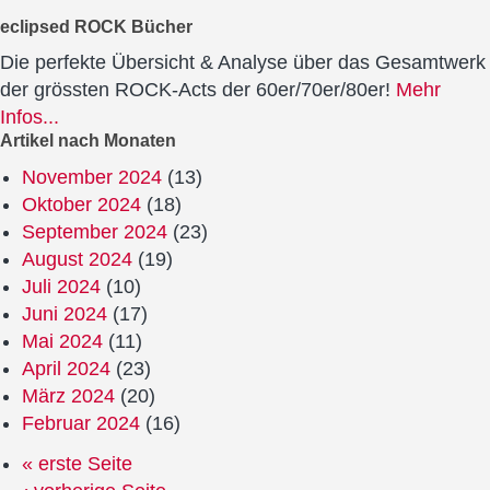
eclipsed ROCK Bücher
Die perfekte Übersicht & Analyse über das Gesamtwerk
der grössten ROCK-Acts der 60er/70er/80er!
Mehr
Infos...
Artikel nach Monaten
November 2024
(13)
Oktober 2024
(18)
September 2024
(23)
August 2024
(19)
Juli 2024
(10)
Juni 2024
(17)
Mai 2024
(11)
April 2024
(23)
März 2024
(20)
Februar 2024
(16)
« erste Seite