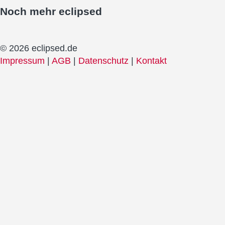
Noch mehr
eclipsed
© 2026 eclipsed.de
Impressum
|
AGB
|
Datenschutz
|
Kontakt