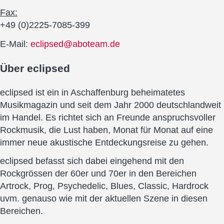
Fax:
+49 (0)2225-7085-399
E-Mail:
eclipsed@aboteam.de
Über
eclipsed
eclipsed ist ein in Aschaffenburg beheimatetes
Musikmagazin und seit dem Jahr 2000 deutschlandweit
im Handel. Es richtet sich an Freunde anspruchsvoller
Rockmusik, die Lust haben, Monat für Monat auf eine
immer neue akustische Entdeckungsreise zu gehen.
eclipsed befasst sich dabei eingehend mit den
Rockgrössen der 60er und 70er in den Bereichen
Artrock, Prog, Psychedelic, Blues, Classic, Hardrock
uvm. genauso wie mit der aktuellen Szene in diesen
Bereichen.