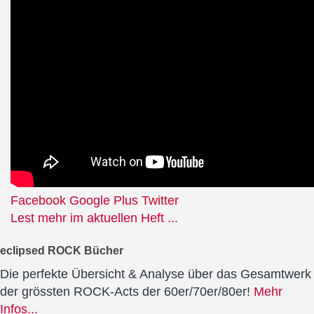
Facebook
Google Plus
Twitter
Lest mehr im aktuellen Heft ...
eclipsed ROCK Bücher
Die perfekte Übersicht & Analyse über das Gesamtwerk
der grössten ROCK-Acts der 60er/70er/80er!
Mehr
Infos...