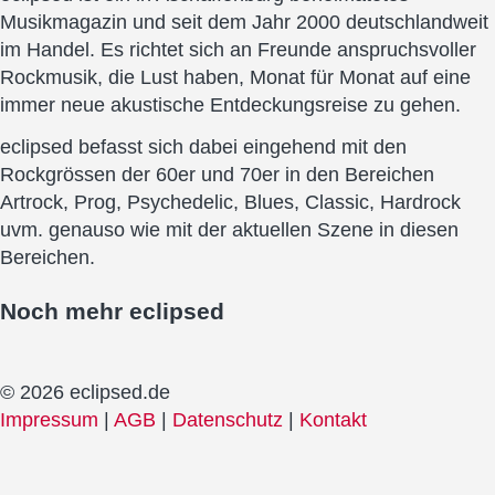
Musikmagazin und seit dem Jahr 2000 deutschlandweit
im Handel. Es richtet sich an Freunde anspruchsvoller
Rockmusik, die Lust haben, Monat für Monat auf eine
immer neue akustische Entdeckungsreise zu gehen.
eclipsed befasst sich dabei eingehend mit den
Rockgrössen der 60er und 70er in den Bereichen
Artrock, Prog, Psychedelic, Blues, Classic, Hardrock
uvm. genauso wie mit der aktuellen Szene in diesen
Bereichen.
Noch mehr
eclipsed
© 2026 eclipsed.de
Impressum
|
AGB
|
Datenschutz
|
Kontakt