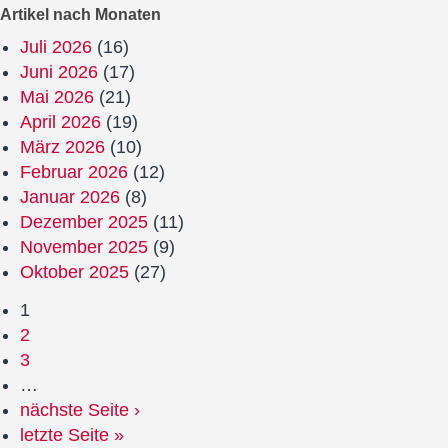
Artikel nach Monaten
Juli 2026
(16)
Juni 2026
(17)
Mai 2026
(21)
April 2026
(19)
März 2026
(10)
Februar 2026
(12)
Januar 2026
(8)
Dezember 2025
(11)
November 2025
(9)
Oktober 2025
(27)
1
2
3
…
nächste Seite ›
letzte Seite »