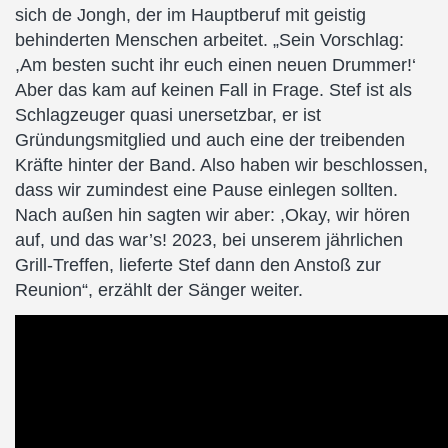
sich de Jongh, der im Hauptberuf mit geistig
behinderten Menschen arbeitet. „Sein Vorschlag:
,Am besten sucht ihr euch einen neuen Drummer!‘
Aber das kam auf keinen Fall in Frage. Stef ist als
Schlagzeuger quasi unersetzbar, er ist
Gründungsmitglied und auch eine der treibenden
Kräfte hinter der Band. Also haben wir beschlossen,
dass wir zumindest eine Pause einlegen sollten.
Nach außen hin sagten wir aber: ,Okay, wir hören
auf, und das war’s! 2023, bei unserem jährlichen
Grill-Treffen, lieferte Stef dann den Anstoß zur
Reunion“, erzählt der Sänger weiter.