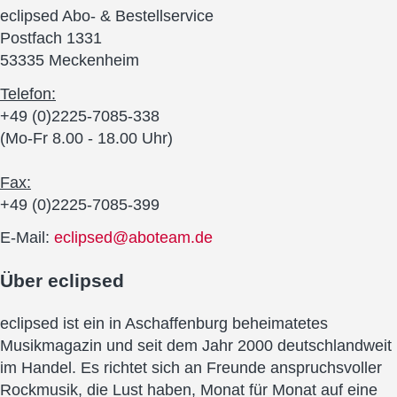
eclipsed Abo- & Bestellservice
Postfach 1331
53335 Meckenheim
Telefon:
+49 (0)2225-7085-338
(Mo-Fr 8.00 - 18.00 Uhr)
Fax:
+49 (0)2225-7085-399
E-Mail:
eclipsed@aboteam.de
Über
eclipsed
eclipsed ist ein in Aschaffenburg beheimatetes
Musikmagazin und seit dem Jahr 2000 deutschlandweit
im Handel. Es richtet sich an Freunde anspruchsvoller
Rockmusik, die Lust haben, Monat für Monat auf eine