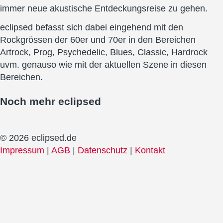
immer neue akustische Entdeckungsreise zu gehen.
eclipsed befasst sich dabei eingehend mit den
Rockgrössen der 60er und 70er in den Bereichen
Artrock, Prog, Psychedelic, Blues, Classic, Hardrock
uvm. genauso wie mit der aktuellen Szene in diesen
Bereichen.
Noch mehr
eclipsed
© 2026 eclipsed.de
Impressum
|
AGB
|
Datenschutz
|
Kontakt