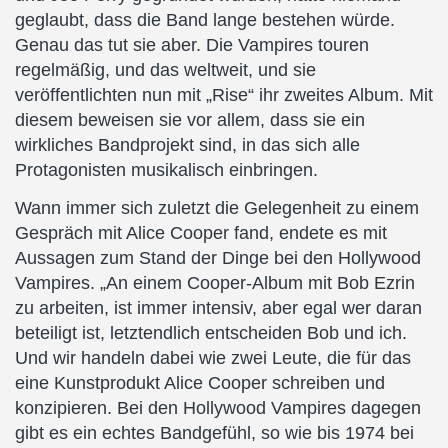
geglaubt, dass die Band lange bestehen würde.
Genau das tut sie aber. Die Vampires touren
regelmäßig, und das weltweit, und sie
veröffentlichten nun mit „Rise“ ihr zweites Album. Mit
diesem beweisen sie vor allem, dass sie ein
wirkliches Bandprojekt sind, in das sich alle
Protagonisten musikalisch einbringen.
Wann immer sich zuletzt die Gelegenheit zu einem
Gespräch mit Alice Cooper fand, endete es mit
Aussagen zum Stand der Dinge bei den Hollywood
Vampires. „An einem Cooper-Album mit Bob Ezrin
zu arbeiten, ist immer intensiv, aber egal wer daran
beteiligt ist, letztendlich entscheiden Bob und ich.
Und wir handeln dabei wie zwei Leute, die für das
eine Kunstprodukt Alice Cooper schreiben und
konzipieren. Bei den Hollywood Vampires dagegen
gibt es ein echtes Bandgefühl, so wie bis 1974 bei