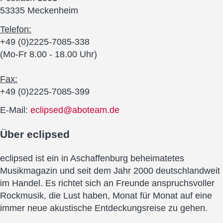
53335 Meckenheim
Telefon:
+49 (0)2225-7085-338
(Mo-Fr 8.00 - 18.00 Uhr)
Fax:
+49 (0)2225-7085-399
E-Mail:
eclipsed@aboteam.de
Über
eclipsed
eclipsed ist ein in Aschaffenburg beheimatetes
Musikmagazin und seit dem Jahr 2000 deutschlandweit
im Handel. Es richtet sich an Freunde anspruchsvoller
Rockmusik, die Lust haben, Monat für Monat auf eine
immer neue akustische Entdeckungsreise zu gehen.