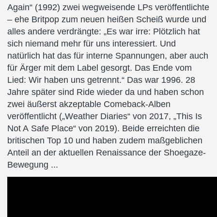
Again“ (1992) zwei wegweisende LPs veröffentlichte
– ehe Britpop zum neuen heißen Scheiß wurde und
alles andere verdrängte: „Es war irre: Plötzlich hat
sich niemand mehr für uns interessiert. Und
natürlich hat das für interne Spannungen, aber auch
für Ärger mit dem Label gesorgt. Das Ende vom
Lied: Wir haben uns getrennt.“ Das war 1996. 28
Jahre später sind Ride wieder da und haben schon
zwei äußerst akzeptable Comeback-Alben
veröffentlicht („Weather Diaries“ von 2017, „This Is
Not A Safe Place“ von 2019). Beide erreichten die
britischen Top 10 und haben zudem maßgeblichen
Anteil an der aktuellen Renaissance der Shoegaze-
Bewegung ...