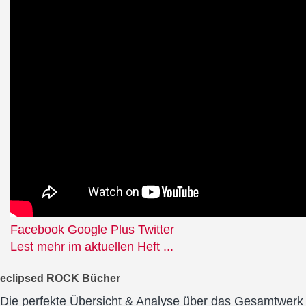
Facebook
Google Plus
Twitter
Lest mehr im aktuellen Heft ...
eclipsed ROCK Bücher
Die perfekte Übersicht & Analyse über das Gesamtwerk