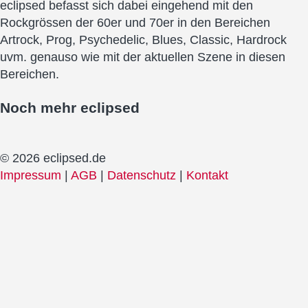
eclipsed befasst sich dabei eingehend mit den
Rockgrössen der 60er und 70er in den Bereichen
Artrock, Prog, Psychedelic, Blues, Classic, Hardrock
uvm. genauso wie mit der aktuellen Szene in diesen
Bereichen.
Noch mehr
eclipsed
© 2026 eclipsed.de
Impressum
|
AGB
|
Datenschutz
|
Kontakt