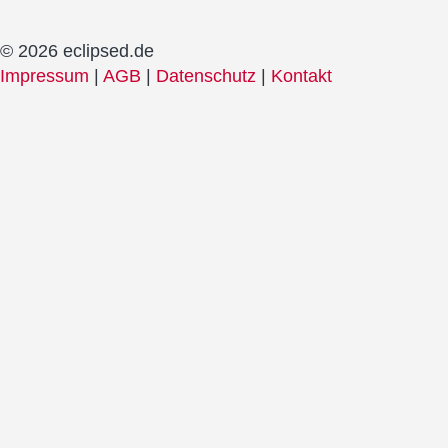
© 2026 eclipsed.de
Impressum
|
AGB
|
Datenschutz
|
Kontakt