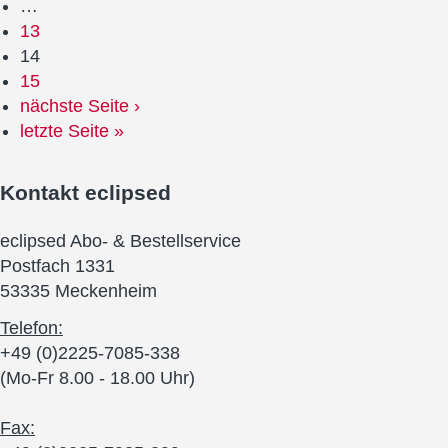
…
13
14
15
nächste Seite ›
letzte Seite »
Kontakt
eclipsed
eclipsed Abo- & Bestellservice
Postfach 1331
53335 Meckenheim
Telefon:
+49 (0)2225-7085-338
(Mo-Fr 8.00 - 18.00 Uhr)
Fax: