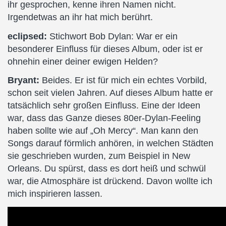
ihr gesprochen, kenne ihren Namen nicht.
Irgendetwas an ihr hat mich berührt.
eclipsed:
Stichwort Bob Dylan: War er ein
besonderer Einfluss für dieses Album, oder ist er
ohnehin einer deiner ewigen Helden?
Bryant:
Beides. Er ist für mich ein echtes Vorbild,
schon seit vielen Jahren. Auf dieses Album hatte er
tatsächlich sehr großen Einfluss. Eine der Ideen
war, dass das Ganze dieses 80er-Dylan-Feeling
haben sollte wie auf „Oh Mercy“. Man kann den
Songs darauf förmlich anhören, in welchen Städten
sie geschrieben wurden, zum Beispiel in New
Orleans. Du spürst, dass es dort heiß und schwül
war, die Atmosphäre ist drückend. Davon wollte ich
mich inspirieren lassen.