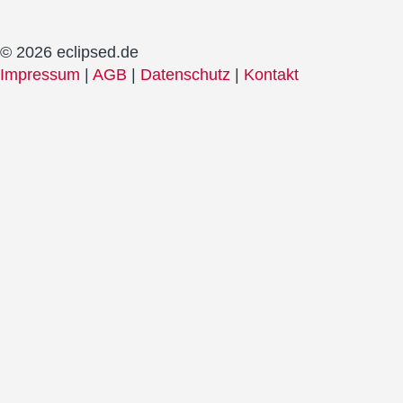
© 2026 eclipsed.de
Impressum
|
AGB
|
Datenschutz
|
Kontakt