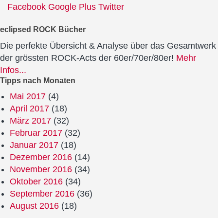
Facebook
Google Plus
Twitter
eclipsed ROCK Bücher
Die perfekte Übersicht & Analyse über das Gesamtwerk
der grössten ROCK-Acts der 60er/70er/80er!
Mehr
Infos...
Tipps nach Monaten
Mai 2017
(4)
April 2017
(18)
März 2017
(32)
Februar 2017
(32)
Januar 2017
(18)
Dezember 2016
(14)
November 2016
(34)
Oktober 2016
(34)
September 2016
(36)
August 2016
(18)