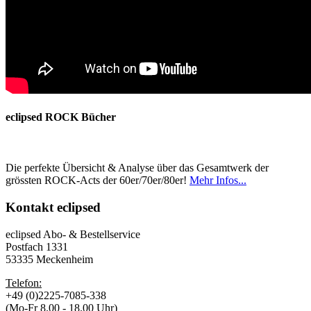
eclipsed ROCK Bücher
Die perfekte Übersicht & Analyse über das Gesamtwerk der
grössten ROCK-Acts der 60er/70er/80er!
Mehr Infos...
Kontakt
eclipsed
eclipsed Abo- & Bestellservice
Postfach 1331
53335 Meckenheim
Telefon:
+49 (0)2225-7085-338
(Mo-Fr 8.00 - 18.00 Uhr)