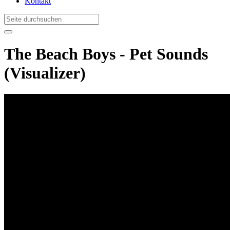
Kontakt
The Beach Boys - Pet Sounds
(Visualizer)