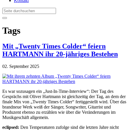
Kontakt
Tags
Mit „Twenty Times Colder“ feiern
HARTMANN ihr 20-jähriges Bestehen
02. September 2025
Es war sozusagen ein „Just-In-Time-Interview“: Der Tag des
Gesprächs mit Oliver Hartmann ist gleichzeitig der Tag, an dem der
finale Mix von „Twenty Times Colder“ fertiggestellt wird. Über das
brandneue Werk weiß der Sänger, Songwriter, Gitarrist und
Produzent ebenso zu erzählen wie über die Veränderungen im
Musikgeschäft allgemein.
eclipsed:
Den Temperaturen zufolge sind die letzten Jahre nicht