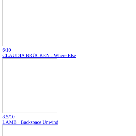
6/10
CLAUDIA BRÜCKEN - Where Else
8.5/10
LAMB - Backspace Unwind