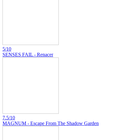
5/10
SENSES FAIL - Renacer
7.5/10
MAGNUM - Escape From The Shadow Garden