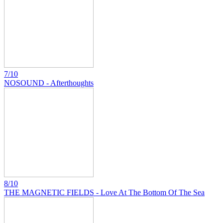
7/10
NOSOUND - Afterthoughts
8/10
THE MAGNETIC FIELDS - Love At The Bottom Of The Sea