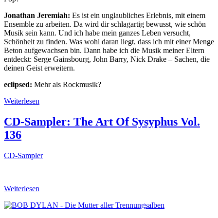
Jonathan Jeremiah:
Es ist ein unglaubliches Erlebnis, mit einem
Ensemble zu arbeiten. Da wird dir schlagartig bewusst, wie schön
Musik sein kann. Und ich habe mein ganzes Leben versucht,
Schönheit zu finden. Was wohl daran liegt, dass ich mit einer Menge
Beton aufgewachsen bin. Dann habe ich die Musik meiner Eltern
entdeckt: Serge Gainsbourg, John Barry, Nick Drake – Sachen, die
deinen Geist erweitern.
eclipsed:
Mehr als Rockmusik?
Weiterlesen
CD-Sampler: The Art Of Sysyphus Vol.
136
CD-Sampler
Weiterlesen