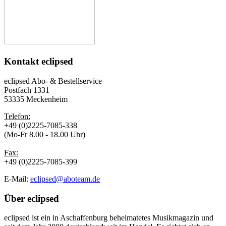
Kontakt
eclipsed
eclipsed Abo- & Bestellservice
Postfach 1331
53335 Meckenheim
Telefon:
+49 (0)2225-7085-338
(Mo-Fr 8.00 - 18.00 Uhr)
Fax:
+49 (0)2225-7085-399
E-Mail:
eclipsed@aboteam.de
Über
eclipsed
eclipsed ist ein in Aschaffenburg beheimatetes Musikmagazin und