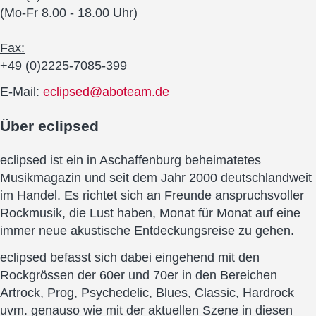
(Mo-Fr 8.00 - 18.00 Uhr)
Fax:
+49 (0)2225-7085-399
E-Mail:
eclipsed@aboteam.de
Über
eclipsed
eclipsed ist ein in Aschaffenburg beheimatetes
Musikmagazin und seit dem Jahr 2000 deutschlandweit
im Handel. Es richtet sich an Freunde anspruchsvoller
Rockmusik, die Lust haben, Monat für Monat auf eine
immer neue akustische Entdeckungsreise zu gehen.
eclipsed befasst sich dabei eingehend mit den
Rockgrössen der 60er und 70er in den Bereichen
Artrock, Prog, Psychedelic, Blues, Classic, Hardrock
uvm. genauso wie mit der aktuellen Szene in diesen