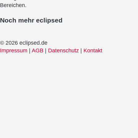
Bereichen.
Noch mehr
eclipsed
© 2026 eclipsed.de
Impressum
|
AGB
|
Datenschutz
|
Kontakt