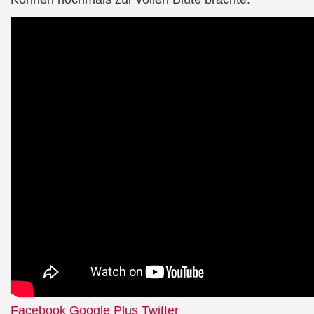
Facebook
Google Plus
Twitter