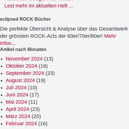
Lest mehr im aktuellen Heft ...
eclipsed ROCK Bücher
Die perfekte Übersicht & Analyse über das Gesamtwerk
der grössten ROCK-Acts der 60er/70er/80er!
Mehr
Infos...
Artikel nach Monaten
November 2024
(13)
Oktober 2024
(18)
September 2024
(23)
August 2024
(19)
Juli 2024
(10)
Juni 2024
(17)
Mai 2024
(11)
April 2024
(23)
März 2024
(20)
Februar 2024
(16)