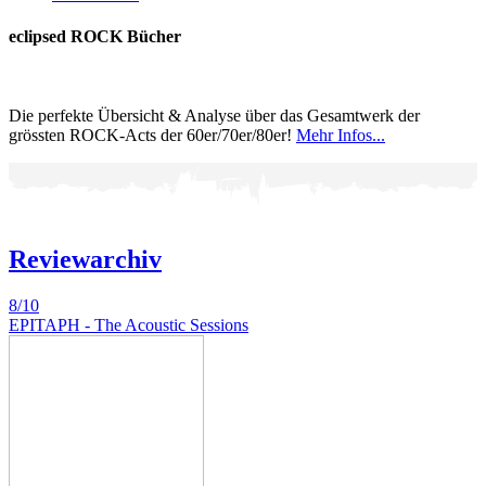
eclipsed ROCK Bücher
Die perfekte Übersicht & Analyse über das Gesamtwerk der
grössten ROCK-Acts der 60er/70er/80er!
Mehr Infos...
Reviewarchiv
8/10
EPITAPH - The Acoustic Sessions