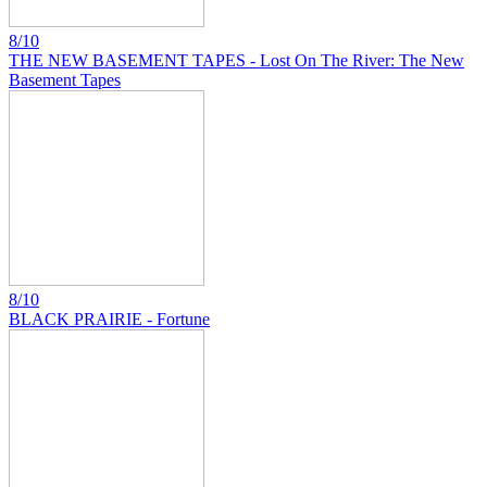
8/10
THE NEW BASEMENT TAPES - Lost On The River: The New
Basement Tapes
8/10
BLACK PRAIRIE - Fortune