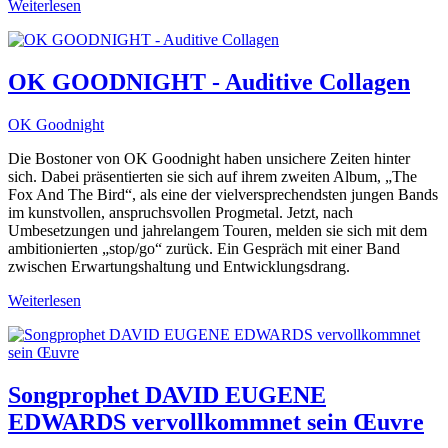
Weiterlesen
OK GOODNIGHT - Auditive Collagen
OK Goodnight
Die Bostoner von OK Goodnight haben unsichere Zeiten hinter
sich. Dabei präsentierten sie sich auf ihrem zweiten Album, „The
Fox And The Bird“, als eine der vielversprechendsten jungen Bands
im kunstvollen, anspruchsvollen Progmetal. Jetzt, nach
Umbesetzungen und jahrelangem Touren, melden sie sich mit dem
ambitionierten „stop/go“ zurück. Ein Gespräch mit einer Band
zwischen Erwartungshaltung und Entwicklungsdrang.
Weiterlesen
Songprophet DAVID EUGENE
EDWARDS vervollkommnet sein Œuvre