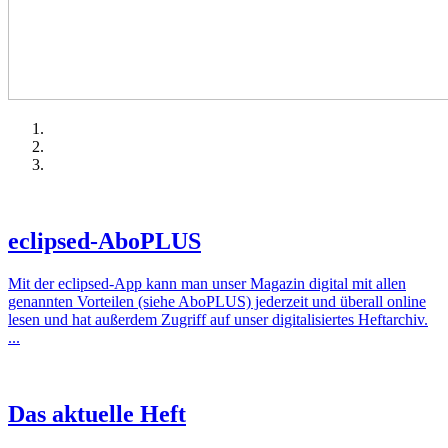
eclipsed-AboPLUS
Mit der eclipsed-App kann man unser Magazin digital mit allen
genannten Vorteilen (siehe AboPLUS) jederzeit und überall online
lesen und hat außerdem Zugriff auf unser digitalisiertes Heftarchiv.
...
Das aktuelle Heft