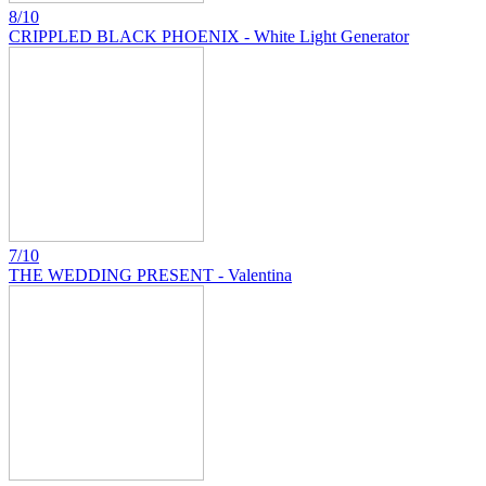
8/10
CRIPPLED BLACK PHOENIX - White Light Generator
7/10
THE WEDDING PRESENT - Valentina