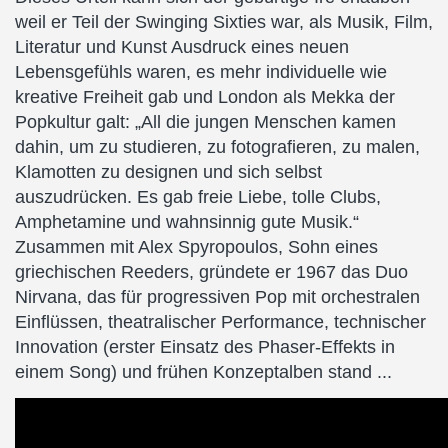
weil er Teil der Swinging Sixties war, als Musik, Film,
Literatur und Kunst Ausdruck eines neuen
Lebensgefühls waren, es mehr individuelle wie
kreative Freiheit gab und London als Mekka der
Popkultur galt: „All die jungen Menschen kamen
dahin, um zu studieren, zu fotografieren, zu malen,
Klamotten zu designen und sich selbst
auszudrücken. Es gab freie Liebe, tolle Clubs,
Amphetamine und wahnsinnig gute Musik.“
Zusammen mit Alex Spyropoulos, Sohn eines
griechischen Reeders, gründete er 1967 das Duo
Nirvana, das für progressiven Pop mit orchestralen
Einflüssen, theatralischer Performance, technischer
Innovation (erster Einsatz des Phaser-Effekts in
einem Song) und frühen Konzeptalben stand ...