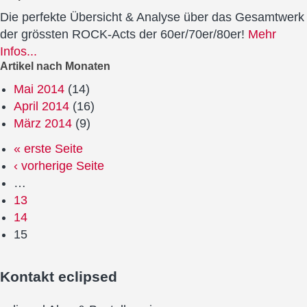
Die perfekte Übersicht & Analyse über das Gesamtwerk
der grössten ROCK-Acts der 60er/70er/80er!
Mehr
Infos...
Artikel nach Monaten
Mai 2014
(14)
April 2014
(16)
März 2014
(9)
« erste Seite
‹ vorherige Seite
…
13
14
15
Kontakt
eclipsed