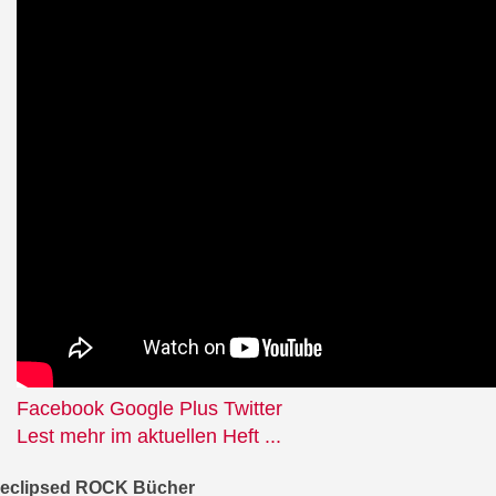
Facebook
Google Plus
Twitter
Lest mehr im aktuellen Heft ...
eclipsed ROCK Bücher