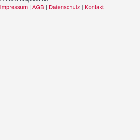
Impressum
|
AGB
|
Datenschutz
|
Kontakt