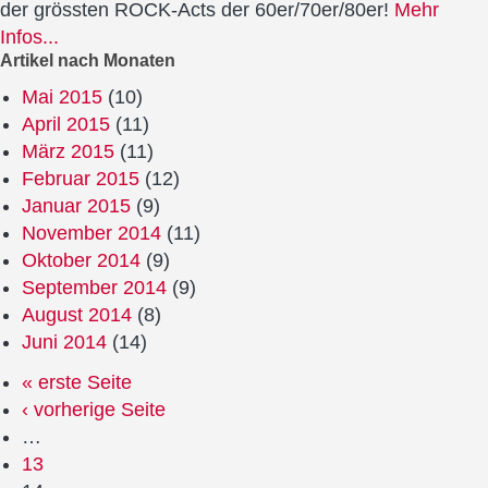
der grössten ROCK-Acts der 60er/70er/80er!
Mehr
Infos...
Artikel nach Monaten
Mai 2015
(10)
April 2015
(11)
März 2015
(11)
Februar 2015
(12)
Januar 2015
(9)
November 2014
(11)
Oktober 2014
(9)
September 2014
(9)
August 2014
(8)
Juni 2014
(14)
« erste Seite
‹ vorherige Seite
…
13