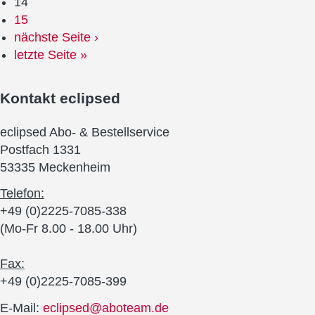
14
15
nächste Seite ›
letzte Seite »
Kontakt
eclipsed
eclipsed Abo- & Bestellservice
Postfach 1331
53335 Meckenheim
Telefon:
+49 (0)2225-7085-338
(Mo-Fr 8.00 - 18.00 Uhr)
Fax:
+49 (0)2225-7085-399
E-Mail:
eclipsed@aboteam.de