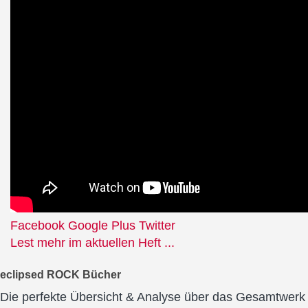
Facebook
Google Plus
Twitter
Lest mehr im aktuellen Heft ...
eclipsed ROCK Bücher
Die perfekte Übersicht & Analyse über das Gesamtwerk