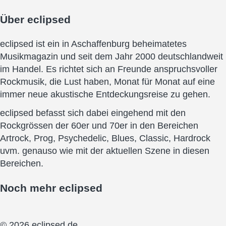
Über
eclipsed
eclipsed ist ein in Aschaffenburg beheimatetes
Musikmagazin und seit dem Jahr 2000 deutschlandweit
im Handel. Es richtet sich an Freunde anspruchsvoller
Rockmusik, die Lust haben, Monat für Monat auf eine
immer neue akustische Entdeckungsreise zu gehen.
eclipsed befasst sich dabei eingehend mit den
Rockgrössen der 60er und 70er in den Bereichen
Artrock, Prog, Psychedelic, Blues, Classic, Hardrock
uvm. genauso wie mit der aktuellen Szene in diesen
Bereichen.
Noch mehr
eclipsed
© 2026 eclipsed.de