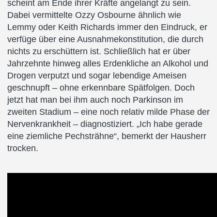
scheint am Ende ihrer Kräfte angelangt zu sein.
Dabei vermittelte Ozzy Osbourne ähnlich wie
Lemmy oder Keith Richards immer den Eindruck, er
verfüge über eine Ausnahmekonstitution, die durch
nichts zu erschüttern ist. Schließlich hat er über
Jahrzehnte hinweg alles Erdenkliche an Alkohol und
Drogen verputzt und sogar lebendige Ameisen
geschnupft – ohne erkennbare Spätfolgen. Doch
jetzt hat man bei ihm auch noch Parkinson im
zweiten Stadium – eine noch relativ milde Phase der
Nervenkrankheit – diagnostiziert. „Ich habe gerade
eine ziemliche Pechsträhne“, bemerkt der Hausherr
trocken.