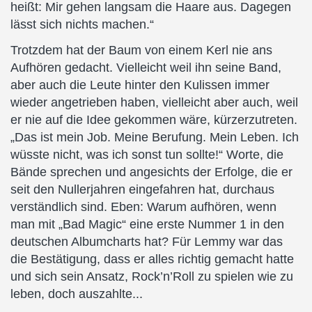
heißt: Mir gehen langsam die Haare aus. Dagegen
lässt sich nichts machen.“
Trotzdem hat der Baum von einem Kerl nie ans
Aufhören gedacht. Vielleicht weil ihn seine Band,
aber auch die Leute hinter den Kulissen immer
wieder angetrieben haben, vielleicht aber auch, weil
er nie auf die Idee gekommen wäre, kürzerzutreten.
„Das ist mein Job. Meine Berufung. Mein Leben. Ich
wüsste nicht, was ich sonst tun sollte!“ Worte, die
Bände sprechen und angesichts der Erfolge, die er
seit den Nullerjahren eingefahren hat, durchaus
verständlich sind. Eben: Warum aufhören, wenn
man mit „Bad Magic“ eine erste Nummer 1 in den
deutschen Albumcharts hat? Für Lemmy war das
die Bestätigung, dass er alles richtig gemacht hatte
und sich sein Ansatz, Rock’n’Roll zu spielen wie zu
leben, doch auszahlte...