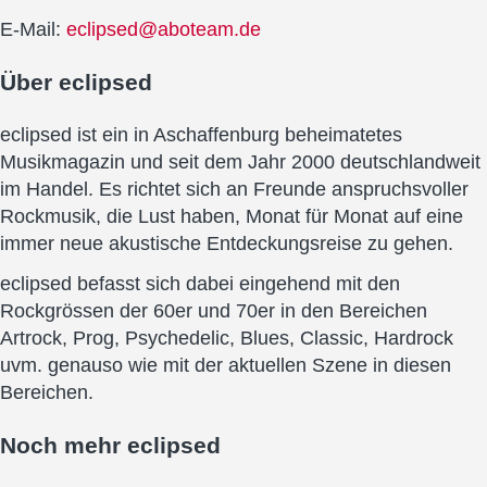
E-Mail:
eclipsed@aboteam.de
Über
eclipsed
eclipsed ist ein in Aschaffenburg beheimatetes
Musikmagazin und seit dem Jahr 2000 deutschlandweit
im Handel. Es richtet sich an Freunde anspruchsvoller
Rockmusik, die Lust haben, Monat für Monat auf eine
immer neue akustische Entdeckungsreise zu gehen.
eclipsed befasst sich dabei eingehend mit den
Rockgrössen der 60er und 70er in den Bereichen
Artrock, Prog, Psychedelic, Blues, Classic, Hardrock
uvm. genauso wie mit der aktuellen Szene in diesen
Bereichen.
Noch mehr
eclipsed