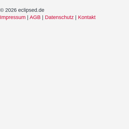
© 2026 eclipsed.de
Impressum
|
AGB
|
Datenschutz
|
Kontakt