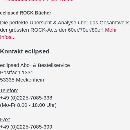
eclipsed ROCK Bücher
Die perfekte Übersicht & Analyse über das Gesamtwerk
der grössten ROCK-Acts der 60er/70er/80er!
Mehr
Infos...
Kontakt
eclipsed
eclipsed Abo- & Bestellservice
Postfach 1331
53335 Meckenheim
Telefon:
+49 (0)2225-7085-338
(Mo-Fr 8.00 - 18.00 Uhr)
Fax:
+49 (0)2225-7085-399