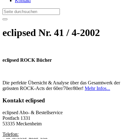
Kontakt
eclipsed Nr. 41 / 4-2002
eclipsed ROCK Bücher
Die perfekte Übersicht & Analyse über das Gesamtwerk der
grössten ROCK-Acts der 60er/70er/80er!
Mehr Infos...
Kontakt
eclipsed
eclipsed Abo- & Bestellservice
Postfach 1331
53335 Meckenheim
Telefon: