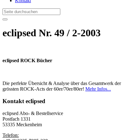
Kontakt
eclipsed Nr. 49 / 2-2003
eclipsed ROCK Bücher
Die perfekte Übersicht & Analyse über das Gesamtwerk der
grössten ROCK-Acts der 60er/70er/80er!
Mehr Infos...
Kontakt
eclipsed
eclipsed Abo- & Bestellservice
Postfach 1331
53335 Meckenheim
Telefon: