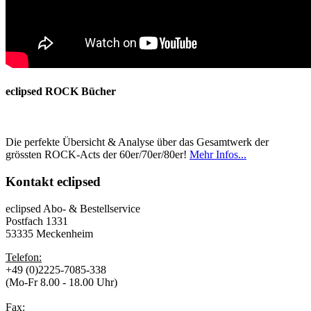
eclipsed ROCK Bücher
Die perfekte Übersicht & Analyse über das Gesamtwerk der
grössten ROCK-Acts der 60er/70er/80er!
Mehr Infos...
Kontakt
eclipsed
eclipsed Abo- & Bestellservice
Postfach 1331
53335 Meckenheim
Telefon:
+49 (0)2225-7085-338
(Mo-Fr 8.00 - 18.00 Uhr)
Fax: