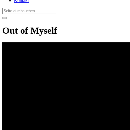
Kontakt
Out of Myself