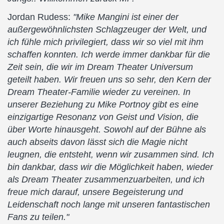
Jordan Rudess:
"Mike Mangini ist einer der
außergewöhnlichsten Schlagzeuger der Welt, und
ich fühle mich privilegiert, dass wir so viel mit ihm
schaffen konnten. Ich werde immer dankbar für die
Zeit sein, die wir im Dream Theater Universum
geteilt haben. Wir freuen uns so sehr, den Kern der
Dream Theater-Familie wieder zu vereinen. In
unserer Beziehung zu Mike Portnoy gibt es eine
einzigartige Resonanz von Geist und Vision, die
über Worte hinausgeht. Sowohl auf der Bühne als
auch abseits davon lässt sich die Magie nicht
leugnen, die entsteht, wenn wir zusammen sind. Ich
bin dankbar, dass wir die Möglichkeit haben, wieder
als Dream Theater zusammenzuarbeiten, und ich
freue mich darauf, unsere Begeisterung und
Leidenschaft noch lange mit unseren fantastischen
Fans zu teilen."