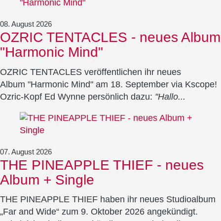
08. August 2026
OZRIC TENTACLES - neues Album
"Harmonic Mind"
OZRIC TENTACLES veröffentlichen ihr neues
Album "Harmonic Mind" am 18. September via Kscope!
Ozric-Kopf Ed Wynne persönlich dazu:
"Hallo...
07. August 2026
THE PINEAPPLE THIEF - neues
Album + Single
THE PINEAPPLE THIEF haben ihr neues Studioalbum
„Far and Wide“ zum 9. Oktober 2026 angekündigt.