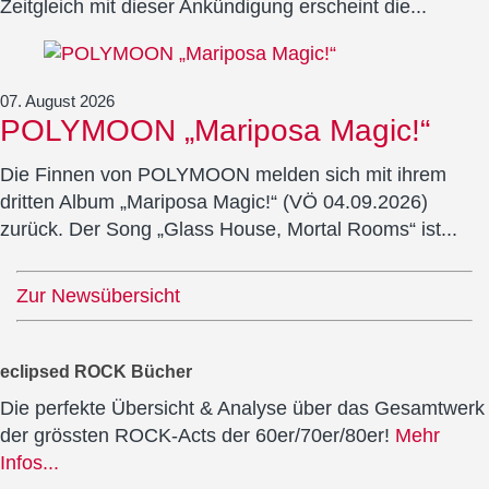
Zeitgleich mit dieser Ankündigung erscheint die...
07. August 2026
POLYMOON „Mariposa Magic!“
Die Finnen von POLYMOON melden sich mit ihrem
dritten Album „Mariposa Magic!“ (VÖ 04.09.2026)
zurück. Der Song „Glass House, Mortal Rooms“ ist...
Zur Newsübersicht
eclipsed ROCK Bücher
Die perfekte Übersicht & Analyse über das Gesamtwerk
der grössten ROCK-Acts der 60er/70er/80er!
Mehr
Infos...