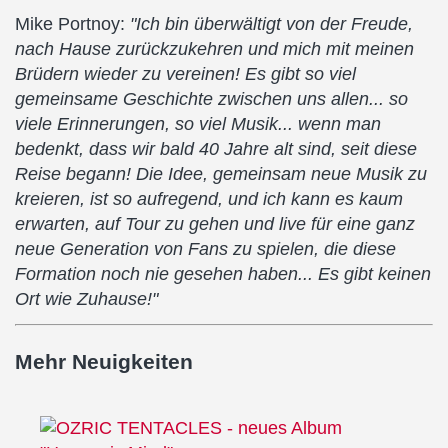
Mike Portnoy:
"Ich bin überwältigt von der Freude,
nach Hause zurückzukehren und mich mit meinen
Brüdern wieder zu vereinen! Es gibt so viel
gemeinsame Geschichte zwischen uns allen... so
viele Erinnerungen, so viel Musik... wenn man
bedenkt, dass wir bald 40 Jahre alt sind, seit diese
Reise begann! Die Idee, gemeinsam neue Musik zu
kreieren, ist so aufregend, und ich kann es kaum
erwarten, auf Tour zu gehen und live für eine ganz
neue Generation von Fans zu spielen, die diese
Formation noch nie gesehen haben... Es gibt keinen
Ort wie Zuhause!"
Mehr Neuigkeiten