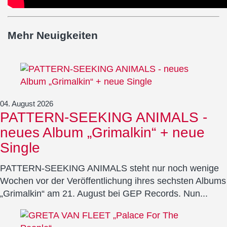
Mehr Neuigkeiten
04. August 2026
PATTERN-SEEKING ANIMALS -
neues Album „Grimalkin“ + neue
Single
PATTERN-SEEKING ANIMALS steht nur noch wenige
Wochen vor der Veröffentlichung ihres sechsten Albums
„Grimalkin“ am 21. August bei GEP Records. Nun...