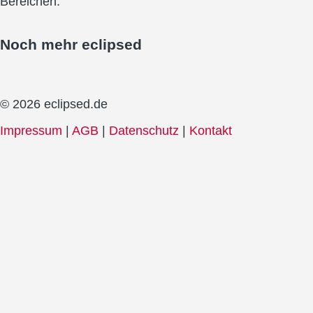
Bereichen.
Noch mehr
eclipsed
© 2026 eclipsed.de
Impressum
|
AGB
|
Datenschutz
|
Kontakt