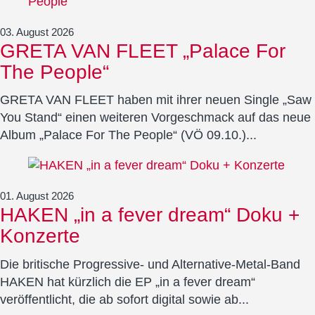
03. August 2026
GRETA VAN FLEET „Palace For
The People“
GRETA VAN FLEET haben mit ihrer neuen Single „Saw
You Stand“ einen weiteren Vorgeschmack auf das neue
Album „Palace For The People“ (VÖ 09.10.)...
01. August 2026
HAKEN „in a fever dream“ Doku +
Konzerte
Die britische Progressive- und Alternative-Metal-Band
HAKEN hat kürzlich die EP „in a fever dream“
veröffentlicht, die ab sofort digital sowie ab...