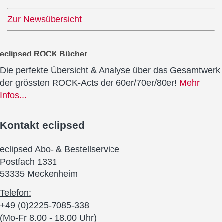
Zur Newsübersicht
eclipsed ROCK Bücher
Die perfekte Übersicht & Analyse über das Gesamtwerk
der grössten ROCK-Acts der 60er/70er/80er!
Mehr
Infos...
Kontakt
eclipsed
eclipsed Abo- & Bestellservice
Postfach 1331
53335 Meckenheim
Telefon:
+49 (0)2225-7085-338
(Mo-Fr 8.00 - 18.00 Uhr)