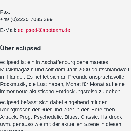
Fax:
+49 (0)2225-7085-399
E-Mail:
eclipsed@aboteam.de
Über
eclipsed
eclipsed ist ein in Aschaffenburg beheimatetes
Musikmagazin und seit dem Jahr 2000 deutschlandweit
im Handel. Es richtet sich an Freunde anspruchsvoller
Rockmusik, die Lust haben, Monat für Monat auf eine
immer neue akustische Entdeckungsreise zu gehen.
eclipsed befasst sich dabei eingehend mit den
Rockgrössen der 60er und 70er in den Bereichen
Artrock, Prog, Psychedelic, Blues, Classic, Hardrock
uvm. genauso wie mit der aktuellen Szene in diesen