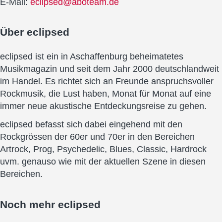
E-Mail:
eclipsed@aboteam.de
Über
eclipsed
eclipsed ist ein in Aschaffenburg beheimatetes
Musikmagazin und seit dem Jahr 2000 deutschlandweit
im Handel. Es richtet sich an Freunde anspruchsvoller
Rockmusik, die Lust haben, Monat für Monat auf eine
immer neue akustische Entdeckungsreise zu gehen.
eclipsed befasst sich dabei eingehend mit den
Rockgrössen der 60er und 70er in den Bereichen
Artrock, Prog, Psychedelic, Blues, Classic, Hardrock
uvm. genauso wie mit der aktuellen Szene in diesen
Bereichen.
Noch mehr
eclipsed