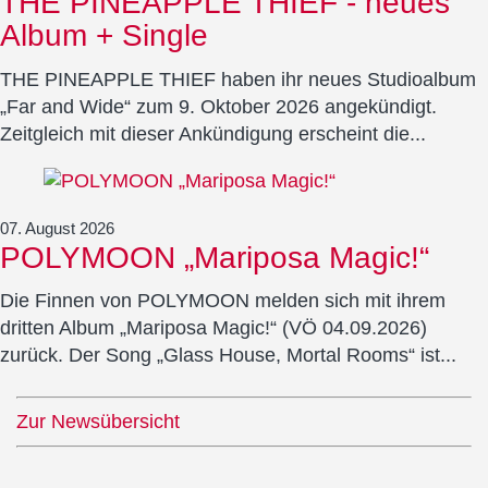
THE PINEAPPLE THIEF - neues
Album + Single
THE PINEAPPLE THIEF haben ihr neues Studioalbum
„Far and Wide“ zum 9. Oktober 2026 angekündigt.
Zeitgleich mit dieser Ankündigung erscheint die...
07. August 2026
POLYMOON „Mariposa Magic!“
Die Finnen von POLYMOON melden sich mit ihrem
dritten Album „Mariposa Magic!“ (VÖ 04.09.2026)
zurück. Der Song „Glass House, Mortal Rooms“ ist...
Zur Newsübersicht