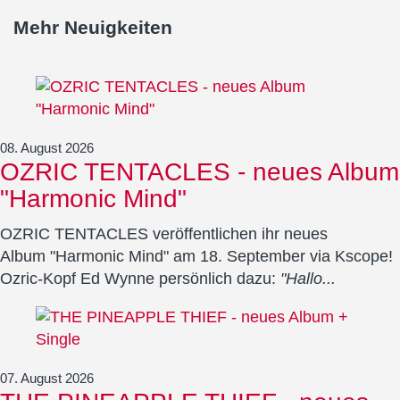
Mehr Neuigkeiten
08. August 2026
OZRIC TENTACLES - neues Album
"Harmonic Mind"
OZRIC TENTACLES veröffentlichen ihr neues
Album "Harmonic Mind" am 18. September via Kscope!
Ozric-Kopf Ed Wynne persönlich dazu:
"Hallo...
07. August 2026