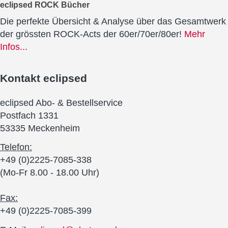
eclipsed ROCK Bücher
Die perfekte Übersicht & Analyse über das Gesamtwerk
der grössten ROCK-Acts der 60er/70er/80er!
Mehr
Infos...
Kontakt
eclipsed
eclipsed Abo- & Bestellservice
Postfach 1331
53335 Meckenheim
Telefon:
+49 (0)2225-7085-338
(Mo-Fr 8.00 - 18.00 Uhr)
Fax:
+49 (0)2225-7085-399