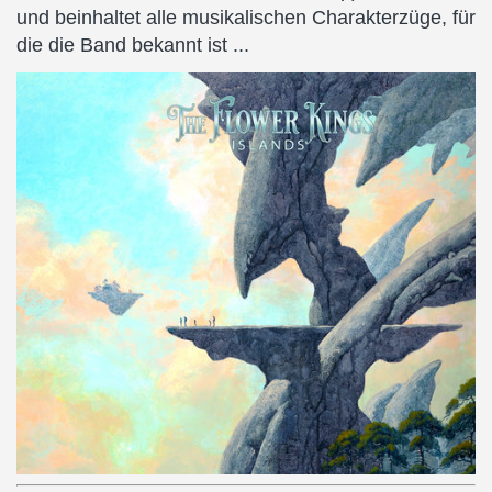
und beinhaltet alle musikalischen Charakterzüge, für
die die Band bekannt ist ...