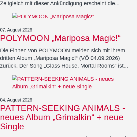
Zeitgleich mit dieser Ankündigung erscheint die...
07. August 2026
POLYMOON „Mariposa Magic!“
Die Finnen von POLYMOON melden sich mit ihrem
dritten Album „Mariposa Magic!“ (VÖ 04.09.2026)
zurück. Der Song „Glass House, Mortal Rooms“ ist...
04. August 2026
PATTERN-SEEKING ANIMALS -
neues Album „Grimalkin“ + neue
Single