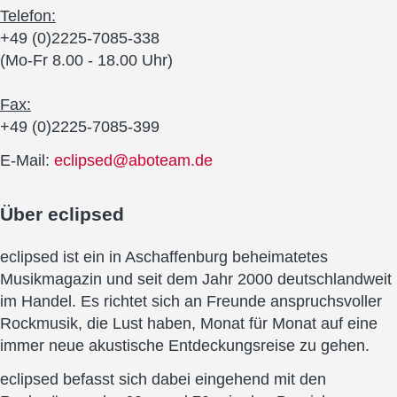
Telefon:
+49 (0)2225-7085-338
(Mo-Fr 8.00 - 18.00 Uhr)
Fax:
+49 (0)2225-7085-399
E-Mail:
eclipsed@aboteam.de
Über
eclipsed
eclipsed ist ein in Aschaffenburg beheimatetes
Musikmagazin und seit dem Jahr 2000 deutschlandweit
im Handel. Es richtet sich an Freunde anspruchsvoller
Rockmusik, die Lust haben, Monat für Monat auf eine
immer neue akustische Entdeckungsreise zu gehen.
eclipsed befasst sich dabei eingehend mit den