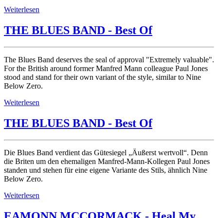
Weiterlesen
THE BLUES BAND - Best Of
The Blues Band deserves the seal of approval "Extremely valuable".
For the British around former Manfred Mann colleague Paul Jones
stood and stand for their own variant of the style, similar to Nine
Below Zero.
Weiterlesen
THE BLUES BAND - Best Of
Die Blues Band verdient das Gütesiegel „Äußerst wertvoll“. Denn
die Briten um den ehemaligen Manfred-Mann-Kollegen Paul Jones
standen und stehen für eine eigene Variante des Stils, ähnlich Nine
Below Zero.
Weiterlesen
EAMONN MCCORMACK - Heal My