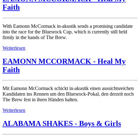
Faith
With Eamonn McCormack in-akustik sends a promising candidate
into the race for the Bluesrock Cup, which is currently still held
firmly in the hands of The Brew.
Weiterlesen
EAMONN MCCORMACK - Heal My
Faith
Mit Eamonn McCormack schickt in-akustik einen aussichtsreichen
Kandidaten ins Rennen um den Bluesrock-Pokal, den derzeit noch
The Brew fest in ihren Händen halten.
Weiterlesen
ALABAMA SHAKES - Boys & Girls