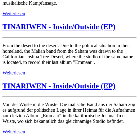
musikalische Kampfansage.
Weiterlesen
TINARIWEN - Inside/Outside (EP)
From the desert to the desert. Due to the political situation in their
homeland, the Malian band from the Sahara was drawn to the
Californian Joshua Tree Desert, where the studio of the same name
is located, to record their last album "Emmaar".
Weiterlesen
TINARIWEN - Inside/Outside (EP)
Von der Wüste in die Wüste. Die malische Band aus der Sahara zog
es aufgrund der politischen Lage in ihrer Heimat für die Aufnahmen
zum letzten Album „Emmaar“ in die kalifornische Joshua Tree
Wüste, wo sich bekanntlich das gleichnamige Studio befindet.
Weiterlesen