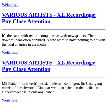
Weiterlesen
VARIOUS ARTISTS - XL Recordings:
Pay Close Attention
It's the same with record companies as with newspapers: Their
downfall was often conjured. A few seem to have nothing to do with
the tidal changes in the media.
Weiterlesen
VARIOUS ARTISTS - XL Recordings:
Pay Close Attention
Mit Plattenfirmen verhält es sich wie mit Zeitungen: Ihr Untergang
wurde oft beschworen. Ein paar wenigen scheinen die medialen
Gezeitenwechsel nichts anzuhaben.
Weiterlesen