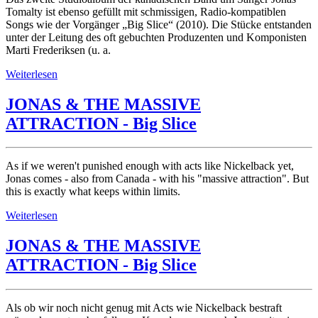
Tomalty ist ebenso gefüllt mit schmissigen, Radio-kompatiblen
Songs wie der Vorgänger „Big Slice“ (2010). Die Stücke entstanden
unter der Leitung des oft gebuchten Produzenten und Komponisten
Marti Frederiksen (u. a.
Weiterlesen
JONAS & THE MASSIVE
ATTRACTION - Big Slice
As if we weren't punished enough with acts like Nickelback yet,
Jonas comes - also from Canada - with his "massive attraction". But
this is exactly what keeps within limits.
Weiterlesen
JONAS & THE MASSIVE
ATTRACTION - Big Slice
Als ob wir noch nicht genug mit Acts wie Nickelback bestraft