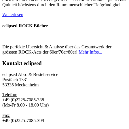
Quintett höchstens durch den Raum menschlicher Tiefgründigkeit.
Weiterlesen
eclipsed ROCK Bücher
Die perfekte Übersicht & Analyse über das Gesamtwerk der
grössten ROCK-Acts der 60er/70er/80er!
Mehr Infos...
Kontakt
eclipsed
eclipsed Abo- & Bestellservice
Postfach 1331
53335 Meckenheim
Telefon:
+49 (0)2225-7085-338
(Mo-Fr 8.00 - 18.00 Uhr)
Fax:
+49 (0)2225-7085-399