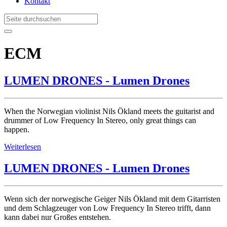
Kontakt
ECM
LUMEN DRONES - Lumen Drones
When the Norwegian violinist Nils Ökland meets the guitarist and
drummer of Low Frequency In Stereo, only great things can
happen.
Weiterlesen
LUMEN DRONES - Lumen Drones
Wenn sich der norwegische Geiger Nils Ökland mit dem Gitarristen
und dem Schlagzeuger von Low Frequency In Stereo trifft, dann
kann dabei nur Großes entstehen.