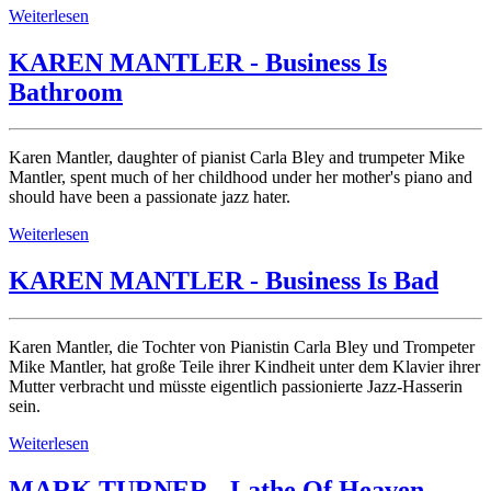
Weiterlesen
KAREN MANTLER - Business Is
Bathroom
Karen Mantler, daughter of pianist Carla Bley and trumpeter Mike
Mantler, spent much of her childhood under her mother's piano and
should have been a passionate jazz hater.
Weiterlesen
KAREN MANTLER - Business Is Bad
Karen Mantler, die Tochter von Pianistin Carla Bley und Trompeter
Mike Mantler, hat große Teile ihrer Kindheit unter dem Klavier ihrer
Mutter verbracht und müsste eigentlich passionierte Jazz-Hasserin
sein.
Weiterlesen
MARK TURNER - Lathe Of Heaven