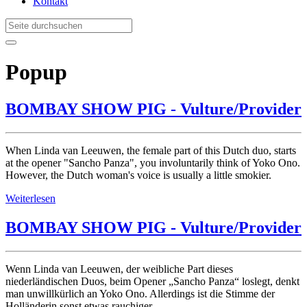
Kontakt
Popup
BOMBAY SHOW PIG - Vulture/Provider
When Linda van Leeuwen, the female part of this Dutch duo, starts
at the opener "Sancho Panza", you involuntarily think of Yoko Ono.
However, the Dutch woman's voice is usually a little smokier.
Weiterlesen
BOMBAY SHOW PIG - Vulture/Provider
Wenn Linda van Leeuwen, der weibliche Part dieses
niederländischen Duos, beim Opener „Sancho Panza“ loslegt, denkt
man unwillkürlich an Yoko Ono. Allerdings ist die Stimme der
Holländerin sonst etwas rauchiger.