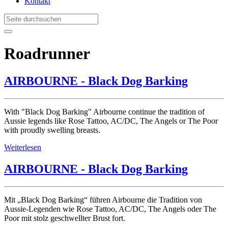
Kontakt
Roadrunner
AIRBOURNE - Black Dog Barking
With "Black Dog Barking" Airbourne continue the tradition of
Aussie legends like Rose Tattoo, AC/DC, The Angels or The Poor
with proudly swelling breasts.
Weiterlesen
AIRBOURNE - Black Dog Barking
Mit „Black Dog Barking“ führen Airbourne die Tradition von
Aussie-Legenden wie Rose Tattoo, AC/DC, The Angels oder The
Poor mit stolz geschwellter Brust fort.