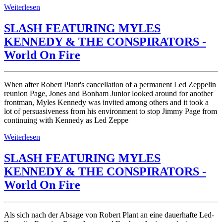
Weiterlesen
SLASH FEATURING MYLES
KENNEDY & THE CONSPIRATORS -
World On Fire
When after Robert Plant's cancellation of a permanent Led Zeppelin
reunion Page, Jones and Bonham Junior looked around for another
frontman, Myles Kennedy was invited among others and it took a
lot of persuasiveness from his environment to stop Jimmy Page from
continuing with Kennedy as Led Zeppe
Weiterlesen
SLASH FEATURING MYLES
KENNEDY & THE CONSPIRATORS -
World On Fire
Als sich nach der Absage von Robert Plant an eine dauerhafte Led-