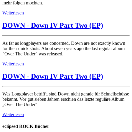
mehr folgen mochten.
Weiterlesen
DOWN - Down IV Part Two (EP)
As far as longplayers are concerned, Down are not exactly known
for their quick shots. About seven years ago the last regular album
"Over The Under" was released.
Weiterlesen
DOWN - Down IV Part Two (EP)
Was Longplayer betrifft, sind Down nicht gerade für Schnellschüsse
bekannt. Vor gut sieben Jahren erschien das letzte reguläre Album
„Over The Under“.
Weiterlesen
eclipsed ROCK Bücher