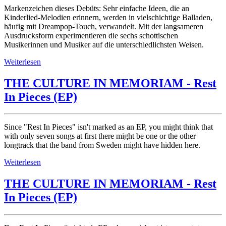
Markenzeichen dieses Debüts: Sehr einfache Ideen, die an
Kinderlied-Melodien erinnern, werden in vielschichtige Balladen,
häufig mit Dreampop-Touch, verwandelt. Mit der langsameren
Ausdrucksform experimentieren die sechs schottischen
Musikerinnen und Musiker auf die unterschiedlichsten Weisen.
Weiterlesen
THE CULTURE IN MEMORIAM - Rest
In Pieces (EP)
Since "Rest In Pieces" isn't marked as an EP, you might think that
with only seven songs at first there might be one or the other
longtrack that the band from Sweden might have hidden here.
Weiterlesen
THE CULTURE IN MEMORIAM - Rest
In Pieces (EP)