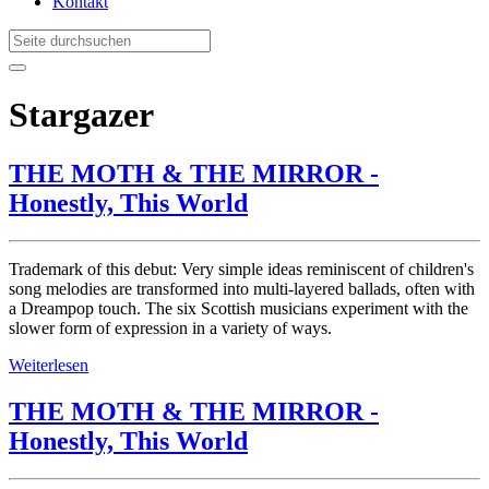
Kontakt
Stargazer
THE MOTH & THE MIRROR -
Honestly, This World
Trademark of this debut: Very simple ideas reminiscent of children's
song melodies are transformed into multi-layered ballads, often with
a Dreampop touch. The six Scottish musicians experiment with the
slower form of expression in a variety of ways.
Weiterlesen
THE MOTH & THE MIRROR -
Honestly, This World