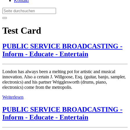
Kontakt
Test Card
PUBLIC SERVICE BROADCASTING -
Inform - Educate - Entertain
London has always been a melting pot for artistic and musical
innovation. Also a certain J. Willgoose, Esq. (guitar, banjo, sampler,
electronics) and his partner Wrigglesworth (drums, piano,
electronics) come from the metropolis.
Weiterlesen
PUBLIC SERVICE BROADCASTING -
Inform - Educate - Entertain