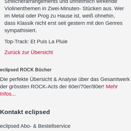
Streicherarrangements und unheimlich wirkende
Violinenthemen in Zwei-Minuten- Stücken aus. Wer
im Metal oder Prog zu Hause ist, weiß ohnehin,
dass Klassik nicht erst seit gestern mit den Genres
sympathisiert.
Top-Track: Et Puis La Pluie
Zurück zur Übersicht
eclipsed ROCK Bücher
Die perfekte Übersicht & Analyse über das Gesamtwerk
der grössten ROCK-Acts der 60er/70er/80er!
Mehr
Infos...
Kontakt
eclipsed
eclipsed Abo- & Bestellservice