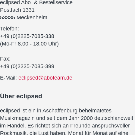
eclipsed Abo- & Bestellservice
Postfach 1331
53335 Meckenheim
Telefon:
+49 (0)2225-7085-338
(Mo-Fr 8.00 - 18.00 Uhr)
Fax:
+49 (0)2225-7085-399
E-Mail:
eclipsed@aboteam.de
Über
eclipsed
eclipsed ist ein in Aschaffenburg beheimatetes
Musikmagazin und seit dem Jahr 2000 deutschlandweit
im Handel. Es richtet sich an Freunde anspruchsvoller
Rockmusik, die Lust haben, Monat für Monat auf eine