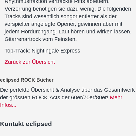
Rhythmusfraktion vertrackte Riffs abfeuern.
Verzerrung benötigen sie dazu wenig. Die folgenden
Tracks sind wesentlich songorientierter als der
verspielter angelegte Opener, gewinnen aber mit
jedem Hördurchgang. Laut hören und wirken lassen.
Gitarrenartrock vom Feinsten.
Top-Track: Nightingale Express
Zurück zur Übersicht
eclipsed ROCK Bücher
Die perfekte Übersicht & Analyse über das Gesamtwerk
der grössten ROCK-Acts der 60er/70er/80er!
Mehr
Infos...
Kontakt
eclipsed