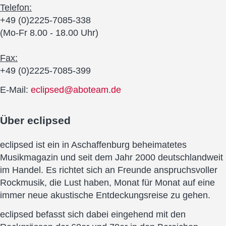
Telefon:
+49 (0)2225-7085-338
(Mo-Fr 8.00 - 18.00 Uhr)
Fax:
+49 (0)2225-7085-399
E-Mail:
eclipsed@aboteam.de
Über
eclipsed
eclipsed ist ein in Aschaffenburg beheimatetes
Musikmagazin und seit dem Jahr 2000 deutschlandweit
im Handel. Es richtet sich an Freunde anspruchsvoller
Rockmusik, die Lust haben, Monat für Monat auf eine
immer neue akustische Entdeckungsreise zu gehen.
eclipsed befasst sich dabei eingehend mit den