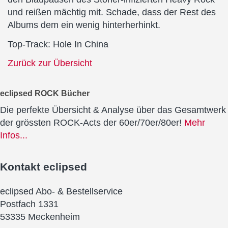
und reißen mächtig mit. Schade, dass der Rest des
Albums dem ein wenig hinterherhinkt.
Top-Track: Hole In China
Zurück zur Übersicht
eclipsed ROCK Bücher
Die perfekte Übersicht & Analyse über das Gesamtwerk
der grössten ROCK-Acts der 60er/70er/80er!
Mehr
Infos...
Kontakt
eclipsed
eclipsed Abo- & Bestellservice
Postfach 1331
53335 Meckenheim