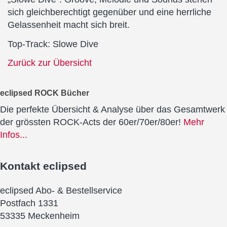
sich gleichberechtigt gegenüber und eine herrliche
Gelassenheit macht sich breit.
Top-Track: Slowe Dive
Zurück zur Übersicht
eclipsed ROCK Bücher
Die perfekte Übersicht & Analyse über das Gesamtwerk
der grössten ROCK-Acts der 60er/70er/80er!
Mehr
Infos...
Kontakt
eclipsed
eclipsed Abo- & Bestellservice
Postfach 1331
53335 Meckenheim