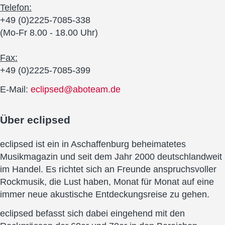
Telefon:
+49 (0)2225-7085-338
(Mo-Fr 8.00 - 18.00 Uhr)
Fax:
+49 (0)2225-7085-399
E-Mail:
eclipsed@aboteam.de
Über
eclipsed
eclipsed ist ein in Aschaffenburg beheimatetes
Musikmagazin und seit dem Jahr 2000 deutschlandweit
im Handel. Es richtet sich an Freunde anspruchsvoller
Rockmusik, die Lust haben, Monat für Monat auf eine
immer neue akustische Entdeckungsreise zu gehen.
eclipsed befasst sich dabei eingehend mit den