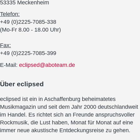
53335 Meckenheim
Telefon:
+49 (0)2225-7085-338
(Mo-Fr 8.00 - 18.00 Uhr)
Fax:
+49 (0)2225-7085-399
E-Mail:
eclipsed@aboteam.de
Über
eclipsed
eclipsed ist ein in Aschaffenburg beheimatetes
Musikmagazin und seit dem Jahr 2000 deutschlandweit
im Handel. Es richtet sich an Freunde anspruchsvoller
Rockmusik, die Lust haben, Monat für Monat auf eine
immer neue akustische Entdeckungsreise zu gehen.