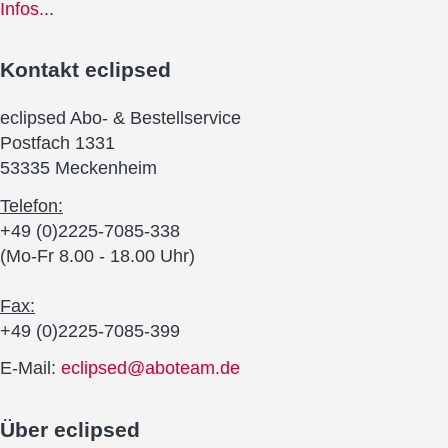
Infos...
Kontakt
eclipsed
eclipsed Abo- & Bestellservice
Postfach 1331
53335 Meckenheim
Telefon:
+49 (0)2225-7085-338
(Mo-Fr 8.00 - 18.00 Uhr)
Fax:
+49 (0)2225-7085-399
E-Mail:
eclipsed@aboteam.de
Über
eclipsed