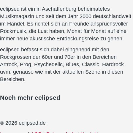
eclipsed ist ein in Aschaffenburg beheimatetes
Musikmagazin und seit dem Jahr 2000 deutschlandweit
im Handel. Es richtet sich an Freunde anspruchsvoller
Rockmusik, die Lust haben, Monat für Monat auf eine
immer neue akustische Entdeckungsreise zu gehen.
eclipsed befasst sich dabei eingehend mit den
Rockgrössen der 60er und 70er in den Bereichen
Artrock, Prog, Psychedelic, Blues, Classic, Hardrock
uvm. genauso wie mit der aktuellen Szene in diesen
Bereichen.
Noch mehr
eclipsed
© 2026 eclipsed.de