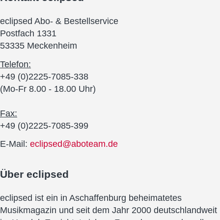
eclipsed Abo- & Bestellservice
Postfach 1331
53335 Meckenheim
Telefon:
+49 (0)2225-7085-338
(Mo-Fr 8.00 - 18.00 Uhr)
Fax:
+49 (0)2225-7085-399
E-Mail:
eclipsed@aboteam.de
Über
eclipsed
eclipsed ist ein in Aschaffenburg beheimatetes
Musikmagazin und seit dem Jahr 2000 deutschlandweit