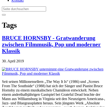
Kontakt
Tags
BRUCE HORNSBY - Gratwanderung
zwischen Filmmusik, Pop und moderner
Klassik
30. April 2019
Seit seinen Millionensellern „The Way It Is“ (1986) und „Scenes
From The Southside“ (1988) hat sich der Sänger und Pianist Bruce
Hornsby zu einem musikalischen Chamäleon entwickelt. Neben
einem anderthalbjährigen Gastspiel bei Grateful Dead brachte der
Mann aus Williamsburg in Virginia seit den Neunzigern Americana-,
Jazz- und Bluegrassplatten heraus. Sein jüngstes Werk „Absolute