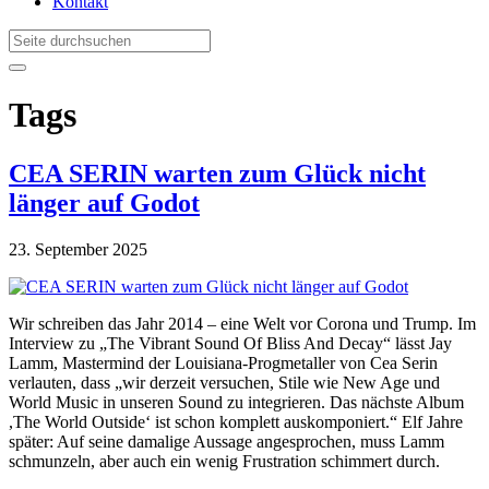
Kontakt
Tags
CEA SERIN warten zum Glück nicht
länger auf Godot
23. September 2025
Wir schreiben das Jahr 2014 – eine Welt vor Corona und Trump. Im
Interview zu „The Vibrant Sound Of Bliss And Decay“ lässt Jay
Lamm, Mastermind der Louisiana-Progmetaller von Cea Serin
verlauten, dass „wir derzeit versuchen, Stile wie New Age und
World Music in unseren Sound zu integrieren. Das nächste Album
,The World Outside‘ ist schon komplett auskomponiert.“ Elf Jahre
später: Auf seine damalige Aussage angesprochen, muss Lamm
schmunzeln, aber auch ein wenig Frustration schimmert durch.