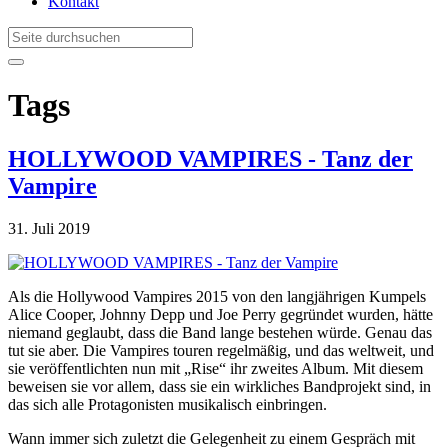
Kontakt
Tags
HOLLYWOOD VAMPIRES - Tanz der
Vampire
31. Juli 2019
Als die Hollywood Vampires 2015 von den langjährigen Kumpels
Alice Cooper, Johnny Depp und Joe Perry gegründet wurden, hätte
niemand geglaubt, dass die Band lange bestehen würde. Genau das
tut sie aber. Die Vampires touren regelmäßig, und das weltweit, und
sie veröffentlichten nun mit „Rise“ ihr zweites Album. Mit diesem
beweisen sie vor allem, dass sie ein wirkliches Bandprojekt sind, in
das sich alle Protagonisten musikalisch einbringen.
Wann immer sich zuletzt die Gelegenheit zu einem Gespräch mit