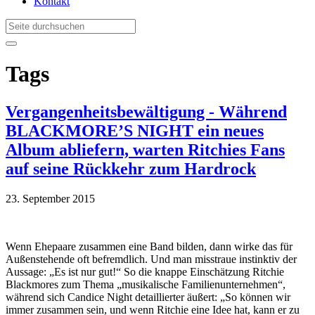
Kontakt
Tags
Vergangenheitsbewältigung - Während
BLACKMORE’S NIGHT ein neues
Album abliefern, warten Ritchies Fans
auf seine Rückkehr zum Hardrock
23. September 2015
Wenn Ehepaare zusammen eine Band bilden, dann wirke das für
Außenstehende oft befremdlich. Und man misstraue instinktiv der
Aussage: „Es ist nur gut!“ So die knappe Einschätzung Ritchie
Blackmores zum Thema „musikalische Familienunternehmen“,
während sich Candice Night detaillierter äußert: „So können wir
immer zusammen sein, und wenn Ritchie eine Idee hat, kann er zu