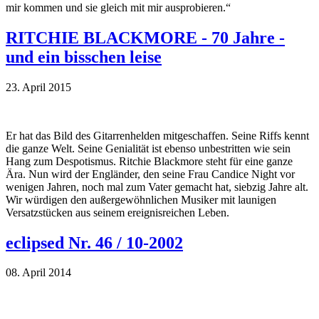
mir kommen und sie gleich mit mir ausprobieren.“
RITCHIE BLACKMORE - 70 Jahre -
und ein bisschen leise
23. April 2015
Er hat das Bild des Gitarrenhelden mitgeschaffen. Seine Riffs kennt
die ganze Welt. Seine Genialität ist ebenso unbestritten wie sein
Hang zum Despotismus. Ritchie Blackmore steht für eine ganze
Ära. Nun wird der Engländer, den seine Frau Candice Night vor
wenigen Jahren, noch mal zum Vater gemacht hat, siebzig Jahre alt.
Wir würdigen den außergewöhnlichen Musiker mit launigen
Versatzstücken aus seinem ereignisreichen Leben.
eclipsed Nr. 46 / 10-2002
08. April 2014