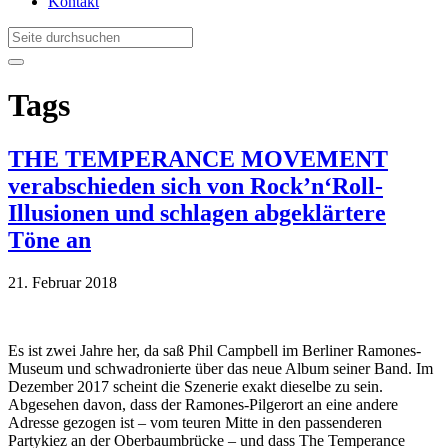
Kontakt
Tags
THE TEMPERANCE MOVEMENT
verabschieden sich von Rock’n‘Roll-
Illusionen und schlagen abgeklärtere
Töne an
21. Februar 2018
Es ist zwei Jahre her, da saß Phil Campbell im Berliner Ramones-
Museum und schwadronierte über das neue Album seiner Band. Im
Dezember 2017 scheint die Szenerie exakt dieselbe zu sein.
Abgesehen davon, dass der Ramones-Pilgerort an eine andere
Adresse gezogen ist – vom teuren Mitte in den passenderen
Partykiez an der Oberbaumbrücke – und dass The Temperance