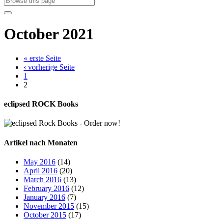
October 2021
« erste Seite
‹ vorherige Seite
1
2
eclipsed ROCK Books
Artikel nach Monaten
May 2016
(14)
April 2016
(20)
March 2016
(13)
February 2016
(12)
January 2016
(7)
November 2015
(15)
October 2015
(17)