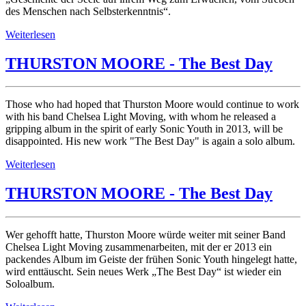
des Menschen nach Selbsterkenntnis“.
Weiterlesen
THURSTON MOORE - The Best Day
Those who had hoped that Thurston Moore would continue to work
with his band Chelsea Light Moving, with whom he released a
gripping album in the spirit of early Sonic Youth in 2013, will be
disappointed. His new work "The Best Day" is again a solo album.
Weiterlesen
THURSTON MOORE - The Best Day
Wer gehofft hatte, Thurston Moore würde weiter mit seiner Band
Chelsea Light Moving zusammenarbeiten, mit der er 2013 ein
packendes Album im Geiste der frühen Sonic Youth hingelegt hatte,
wird enttäuscht. Sein neues Werk „The Best Day“ ist wieder ein
Soloalbum.