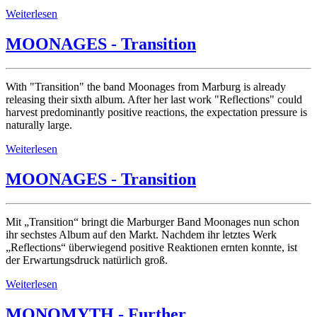
Weiterlesen
MOONAGES - Transition
With "Transition" the band Moonages from Marburg is already
releasing their sixth album. After her last work "Reflections" could
harvest predominantly positive reactions, the expectation pressure is
naturally large.
Weiterlesen
MOONAGES - Transition
Mit „Transition“ bringt die Marburger Band Moonages nun schon
ihr sechstes Album auf den Markt. Nachdem ihr letztes Werk
„Reflections“ überwiegend positive Reaktionen ernten konnte, ist
der Erwartungsdruck natürlich groß.
Weiterlesen
MONOMYTH - Further